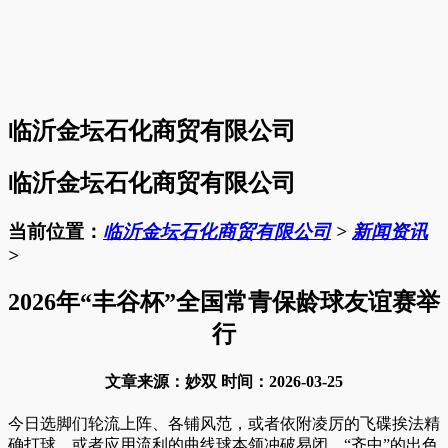
临沂金坛石化商贸有限公司
临沂金坛石化商贸有限公司
当前位置：
临沂金坛石化商贸有限公司
>
新闻资讯
>
2026年“丰谷杯”全国常青保龄球友谊赛举
行
文章来源：妙双 时间：2026-03-25
今日选脚们轮流上阵、各铺风范，或者依附凌厉的飞碟挨法精
确打球，或者应用流利的曲线球本领冲破易闭，“齐中”的出色