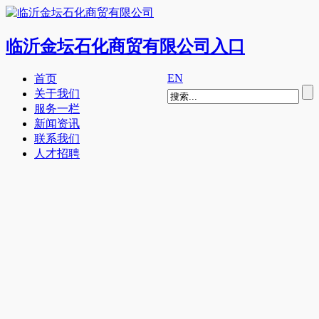
临沂金坛石化商贸有限公司入口
EN
首页
关于我们
服务一栏
新闻资讯
联系我们
人才招聘